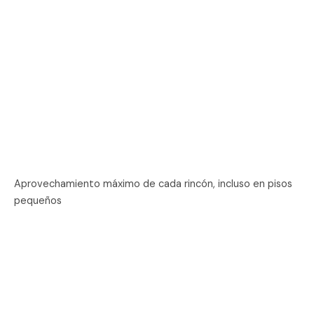
Aprovechamiento máximo de cada rincón, incluso en pisos
pequeños