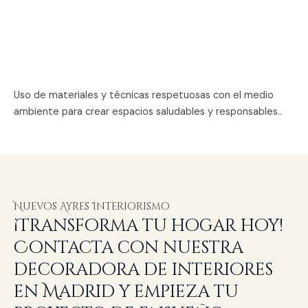
Uso de materiales y técnicas respetuosas con el medio
ambiente para crear espacios saludables y responsables..
Nuevos Ayres Interiorismo
¡Transforma tu hogar hoy!
Contacta con nuestra
decoradora de interiores
en Madrid y empieza tu