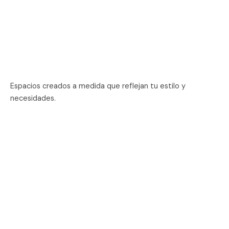
Espacios creados a medida que reflejan tu estilo y
necesidades.