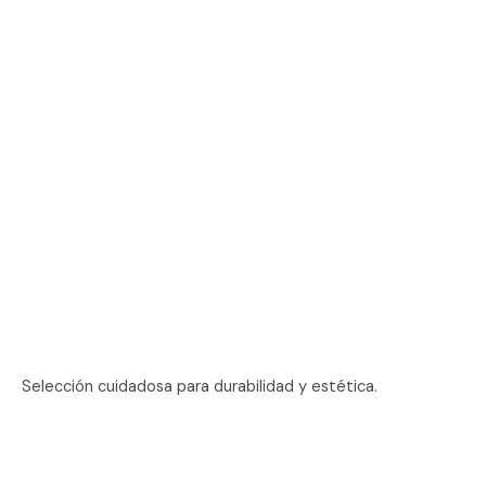
Selección cuidadosa para durabilidad y estética.