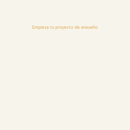
Empieza tu proyecto de ensueño