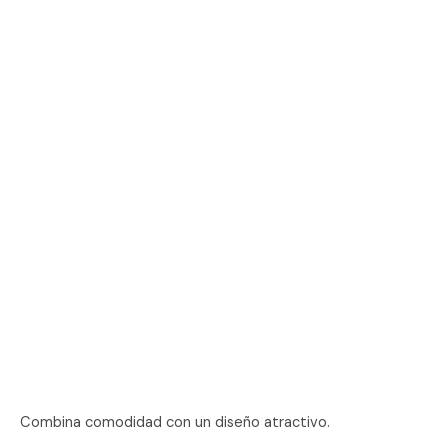
Combina comodidad con un diseño atractivo.