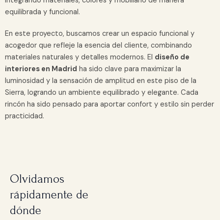
integrando materiales, colores y mobiliario de manera
equilibrada y funcional.
En este proyecto, buscamos crear un espacio funcional y
acogedor que refleje la esencia del cliente, combinando
materiales naturales y detalles modernos. El
diseño de
interiores en Madrid
ha sido clave para maximizar la
luminosidad y la sensación de amplitud en este piso de la
Sierra, logrando un ambiente equilibrado y elegante. Cada
rincón ha sido pensado para aportar confort y estilo sin perder
practicidad.
Olvidamos
rápidamente de
dónde