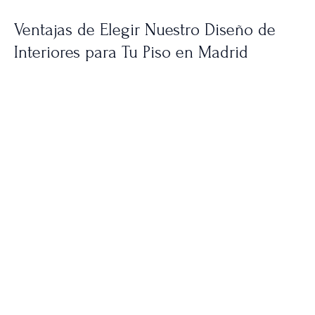
Ventajas de Elegir Nuestro Diseño de
Interiores para Tu Piso en Madrid