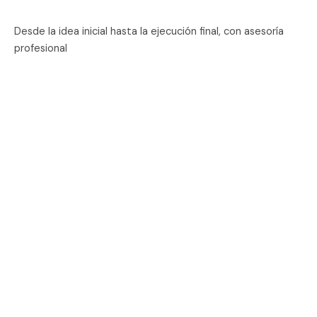
Desde la idea inicial hasta la ejecución final, con asesoría
profesional