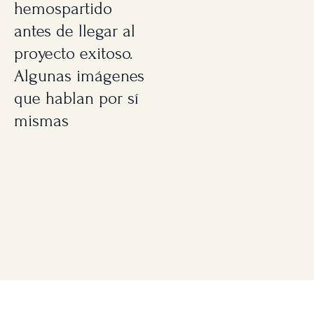
hemospartido
antes de llegar al
proyecto exitoso.
Algunas imágenes
que hablan por sí
mismas