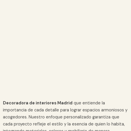
Decoradora de interiores Madrid
que entiende la
importancia de cada detalle para lograr espacios armoniosos y
acogedores. Nuestro enfoque personalizado garantiza que
cada proyecto refleje el estilo y la esencia de quien lo habita,