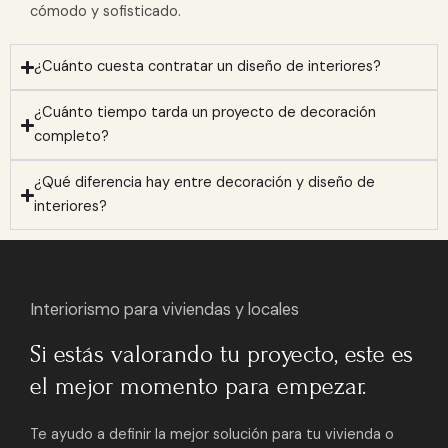
cómodo y sofisticado.
¿Cuánto cuesta contratar un diseño de interiores?
¿Cuánto tiempo tarda un proyecto de decoración
completo?
¿Qué diferencia hay entre decoración y diseño de
interiores?
Interiorismo para viviendas y locales
Si estás valorando tu proyecto, este es
el mejor momento para empezar.
Te ayudo a definir la mejor solución para tu vivienda o