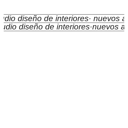
tudio diseño de interiores
· nuevos a
tudio diseño de interiores
·nuevos a