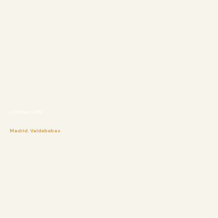
CONSTRUCCIÓN
Madrid. Valdebebas