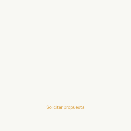
Solicitar propuesta