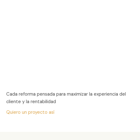
Cada reforma pensada para maximizar la experiencia del
cliente y la rentabilidad
Quiero un proyecto así