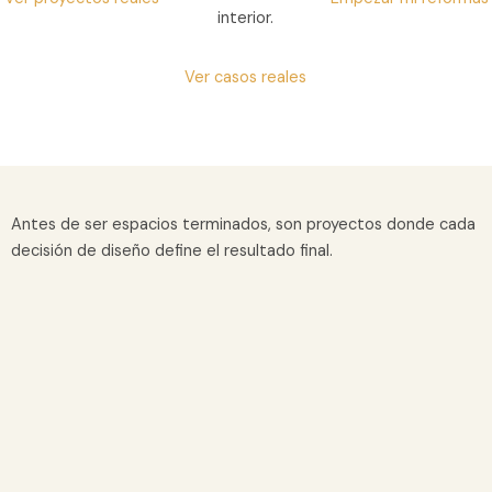
interior.
Ver casos reales
Antes de ser espacios terminados, son proyectos donde cada
decisión de diseño define el resultado final.