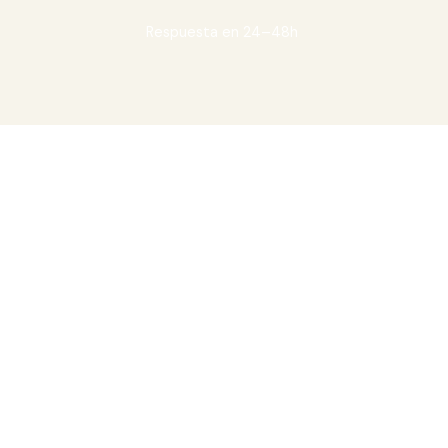
Respuesta en 24–48h