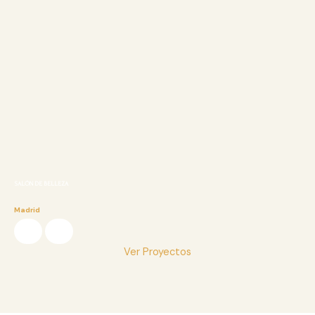
SALÓN DE BELLEZA
Madrid
Ver Proyectos