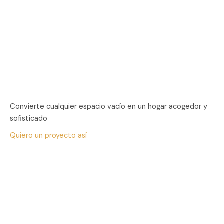
Convierte cualquier espacio vacío en un hogar acogedor y
sofisticado
Quiero un proyecto así