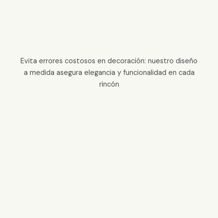
Evita errores costosos en decoración: nuestro diseño
a medida asegura elegancia y funcionalidad en cada
rincón