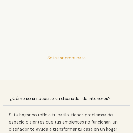
Solicitar propuesta
¿Cómo sé si necesito un diseñador de interiores?
Si tu hogar no refleja tu estilo, tienes problemas de
espacio o sientes que tus ambientes no funcionan, un
diseñador te ayuda a transformar tu casa en un hogar