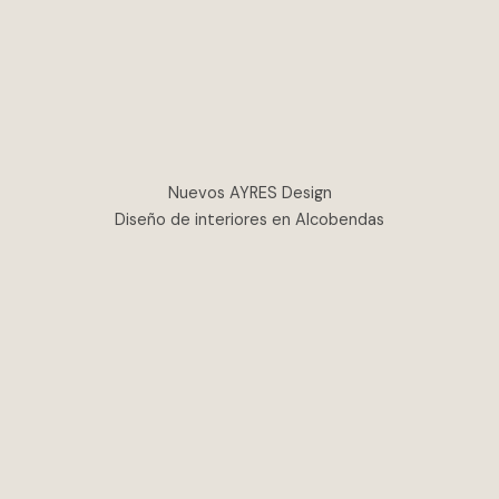
Nuevos AYRES Design
Diseño de interiores en Alcobendas