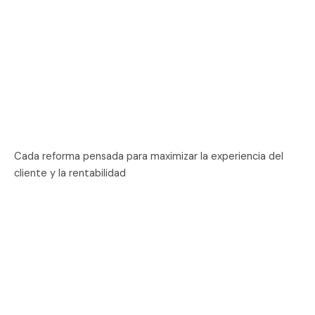
Cada reforma pensada para maximizar la experiencia del
cliente y la rentabilidad