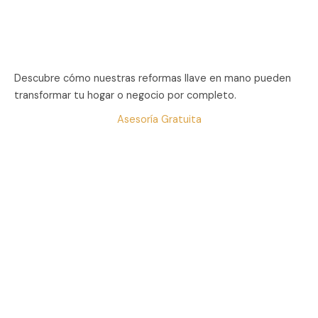
Descubre cómo nuestras reformas llave en mano pueden
transformar tu hogar o negocio por completo.
Asesoría Gratuita