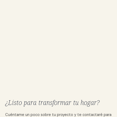
¿Listo para transformar tu hogar?
Cuéntame un poco sobre tu proyecto y te contactaré para