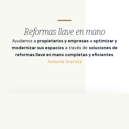
Reformas llave en mano
Ayudamos a
propietarios y empresas
a
optimizar y
modernizar sus espacios
a través de
soluciones de
reformas llave en mano completas y eficientes
.
Asesoría Gratuita