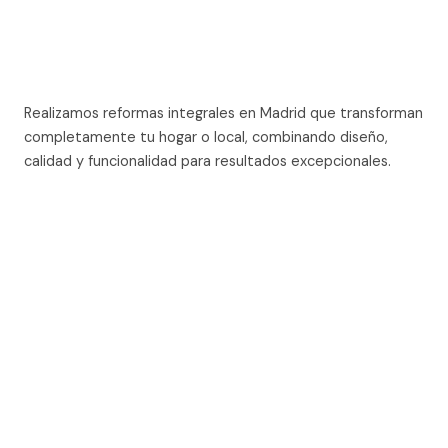
Realizamos reformas integrales en Madrid que transforman
completamente tu hogar o local, combinando diseño,
calidad y funcionalidad para resultados excepcionales.