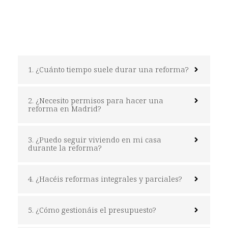
1. ¿Cuánto tiempo suele durar una reforma?
2. ¿Necesito permisos para hacer una
reforma en Madrid?
3. ¿Puedo seguir viviendo en mi casa
durante la reforma?
4. ¿Hacéis reformas integrales y parciales?
5. ¿Cómo gestionáis el presupuesto?