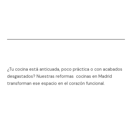
¿Tu cocina está anticuada, poco práctica o con acabados
desgastados? Nuestras reformas cocinas en Madrid
transforman ese espacio en el corazón funcional.