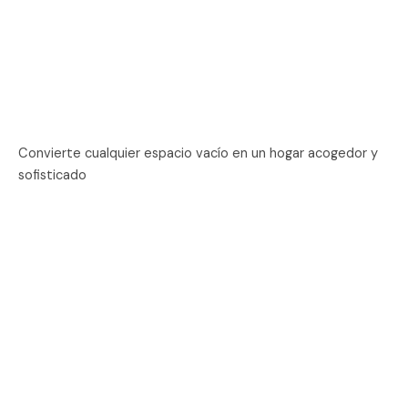
Convierte cualquier espacio vacío en un hogar acogedor y
sofisticado