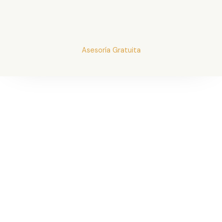
Asesoría Gratuita