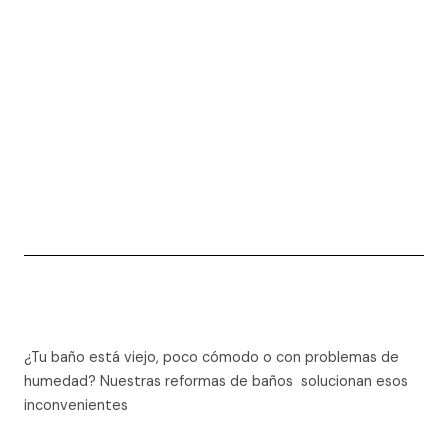
¿Tu baño está viejo, poco cómodo o con problemas de
humedad? Nuestras reformas de baños solucionan esos
inconvenientes