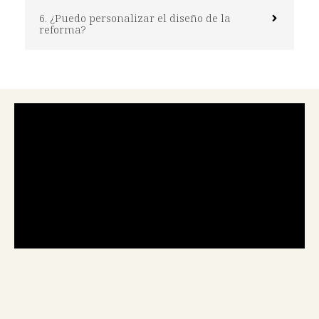
6. ¿Puedo personalizar el diseño de la
reforma?