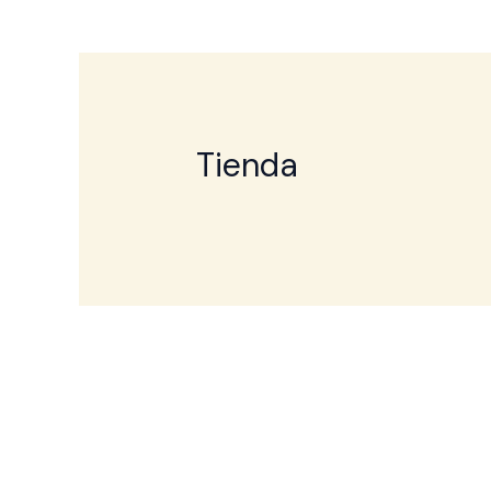
Tienda