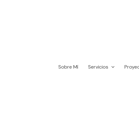
Sobre Mí
Servicios
Proye