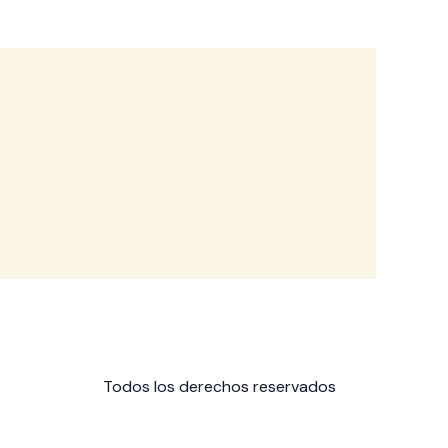
Todos los derechos reservados